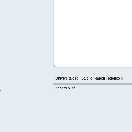
Università degli Studi di Napoli Federico II
Accessibilità
;