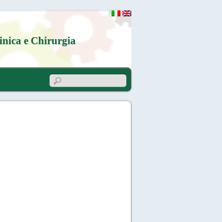
inica e Chirurgia